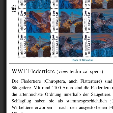
WWF Fledertiere
(view technical specs)
Die Fledertiere (Chiroptera, auch Flattertiere) si
Säugetiere. Mit rund 1100 Arten sind die Fledertiere
die artenreichste Ordnung innerhalb der Säugetiere
Schlagflug haben sie als stammesgeschichtlich 
Wirbeltiere erworben – nach den ausgestorbenen F