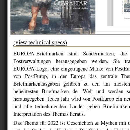
(view technical specs)
EUROPA-Briefmarken sind Sondermarken, die 
Postverwaltungen herausgegeben werden. Sie tra
EUROPA-Logo, eine eingetragene Marke von PostEu
von PostEurop, in der Europa das zentrale T
Briefmarkenausgaben gehören zu den am meiste
beliebtesten Briefmarken der Welt und werden s
herausgegeben. Jedes Jahr wird von PostEurop ein n
und alle teilnehmenden Länder geben Briefmarken
Interpretation des Themas heraus.
Das Thema für 2022 ist Geschichten & Mythen mit 