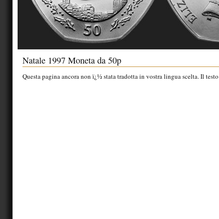
Natale 1997 Moneta da 50p
Questa pagina ancora non ï¿½ stata tradotta in vostra lingua scelta. Il testo