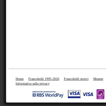
Home
Francobolli 1995-2026
Francobolli storici
Monete
Informativa sulla privacy