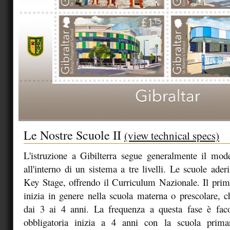
Le Nostre Scuole II
(view technical specs)
L'istruzione a Gibilterra segue generalmente il mod
all'interno di un sistema a tre livelli. Le scuole ade
Key Stage, offrendo il Curriculum Nazionale. Il prim
inizia in genere nella scuola materna o prescolare, 
dai 3 ai 4 anni. La frequenza a questa fase è facol
obbligatoria inizia a 4 anni con la scuola primar