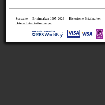
Startseite
Briefmarken 1995-2026
Historische Briefmarken
Datenschutz-Bestimmungen