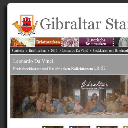
Startseite
->
Briefmarken
->
2019
->
Leonardo Da Vinci
->
Steckkarten und Briefmar
Leonardo Da Vinci
£8.67
Preis Steckkarten und Briefmarken-Kollektionen: