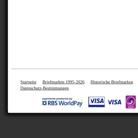
Startseite
Briefmarken 1995-2026
Historische Briefmarken
Datenschutz-Bestimmungen