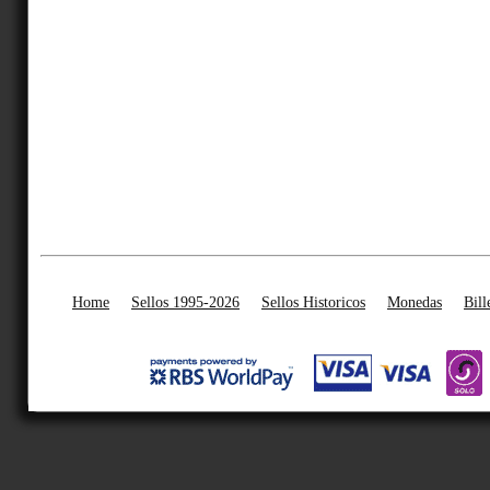
Home
Sellos 1995-2026
Sellos Historicos
Monedas
Bill