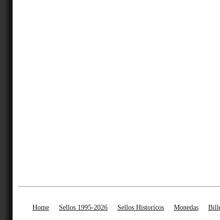
Home
Sellos 1995-2026
Sellos Historicos
Monedas
Bill