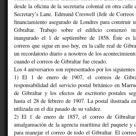
desde la oficina de la secretaria colonial en otra calle
Secretary’s Lane. Edmund Creswell (Jefe de Correos 
financiamiento asegurado de Londres para construir 
Gibraltar. Trabajo sobre el edificio comenzó i
inaugurado el 1 de septiembre de 1858. Éste es l
correos que sigue en uso hoy, en la calle real de Gibr
un recordatorio diario a nosotros de los acontecimient
cuando el correos de Gibraltar fue creado.
Los 4 aniversarios son representados por los siguientes 
1) El 1 de enero de 1907, el correos de Gibral
responsabilidad del servicio postal británico en Marru
de Gibraltar y los efectos de escritorio postales se
hasta el 28 de febrero de 1907. La postal ilustrada en
utilizada en el día pasado de su validez.
2) El 1 de enero de 1857, el correo de Gibraltar
amalgamación de la agencia marítima del paquete y de
para manejar el correo de todo el Gibraltar. El correo