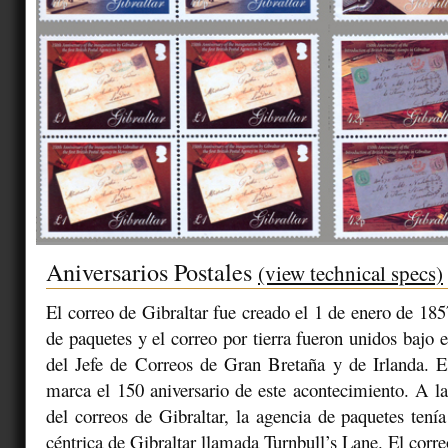
Aniversarios Postales
(view technical specs)
El correo de Gibraltar fue creado el 1 de enero de 185
de paquetes y el correo por tierra fueron unidos bajo e
del Jefe de Correos de Gran Bretaña y de Irlanda. E
marca el 150 aniversario de este acontecimiento. A la
del correos de Gibraltar, la agencia de paquetes tenía
céntrica de Gibraltar llamada Turnbull’s Lane. El corre