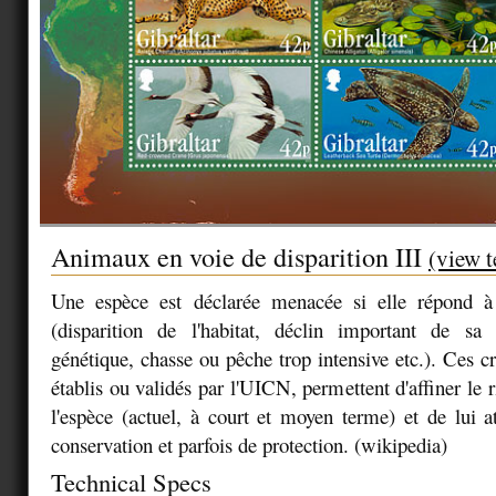
Animaux en voie de disparition III
(view t
Une espèce est déclarée menacée si elle répond à 
(disparition de l'habitat, déclin important de sa 
génétique, chasse ou pêche trop intensive etc.). Ces c
établis ou validés par l'UICN, permettent d'affiner le r
l'espèce (actuel, à court et moyen terme) et de lui at
conservation et parfois de protection. (wikipedia)
Technical Specs