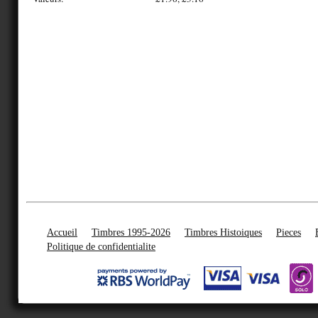
Accueil
Timbres 1995-2026
Timbres Histoiques
Pieces
Politique de confidentialite