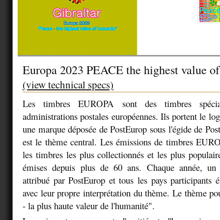
Europa 2023 PEACE the highest value o
(view technical specs)
Les timbres EUROPA sont des timbres spéci
administrations postales européennes. Ils portent le l
une marque déposée de PostEurop sous l'égide de Pos
est le thème central. Les émissions de timbres EU
les timbres les plus collectionnés et les plus populai
émises depuis plus de 60 ans. Chaque année, un
attribué par PostEurop et tous les pays participants 
avec leur propre interprétation du thème. Le thème po
- la plus haute valeur de l'humanité".