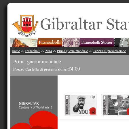
Home
->
Francobolli
->
2014
->
Prima guerra mondiale
->
Cartella di presentazione
Prima guerra mondiale
£4.09
Prezzo Cartella di presentazione: