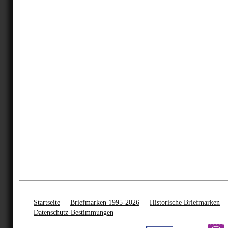
Startseite
Briefmarken 1995-2026
Historische Briefmarken
Datenschutz-Bestimmungen