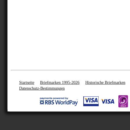
Startseite
Briefmarken 1995-2026
Historische Briefmarken
Datenschutz-Bestimmungen