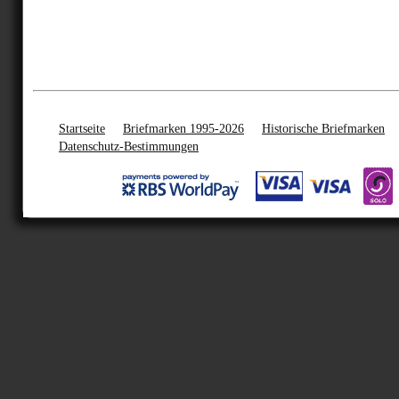
Startseite
Briefmarken 1995-2026
Historische Briefmarken
Datenschutz-Bestimmungen