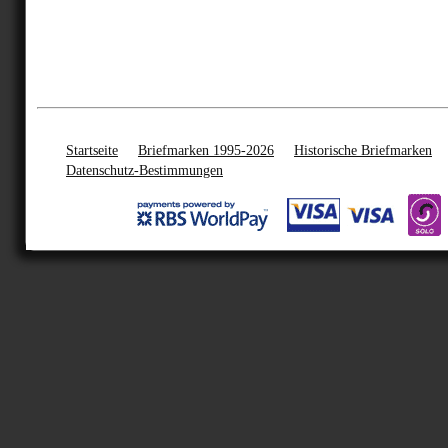
Startseite
Briefmarken 1995-2026
Historische Briefmarken
Datenschutz-Bestimmungen