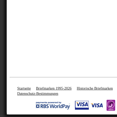
Startseite
Briefmarken 1995-2026
Historische Briefmarken
Datenschutz-Bestimmungen