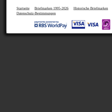
Startseite
Briefmarken 1995-2026
Historische Briefmarken
Datenschutz-Bestimmungen