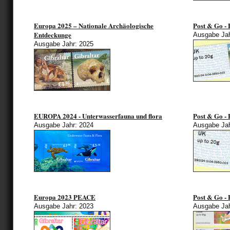
Europa 2025 – Nationale Archäologische
Post & Go -
Entdeckunge
Ausgabe Jah
Ausgabe Jahr: 2025
EUROPA 2024 - Unterwasserfauna und flora
Post & Go -
Ausgabe Jahr: 2024
Ausgabe Jah
Europa 2023 PEACE
Post & Go -
Ausgabe Jahr: 2023
Ausgabe Jah