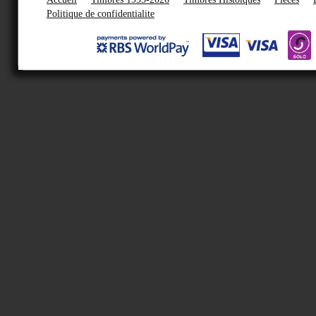
Politique de confidentialite