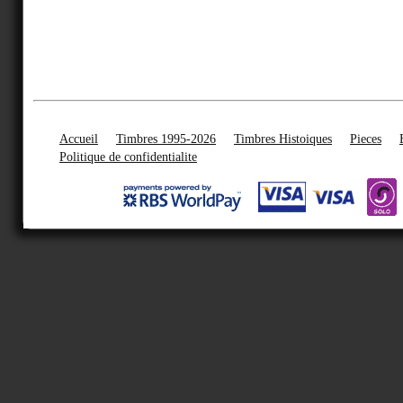
Accueil
Timbres 1995-2026
Timbres Histoiques
Pieces
Politique de confidentialite