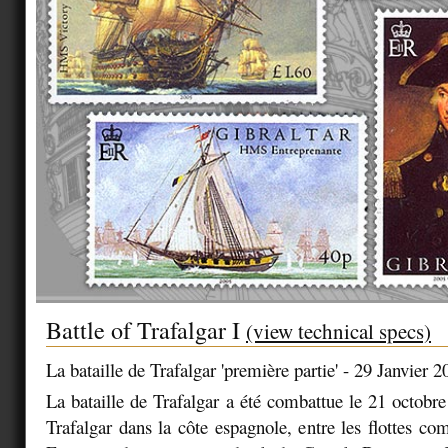
Battle of Trafalgar I
(view technical specs)
La bataille de Trafalgar 'première partie' - 29 Janvier 2
La bataille de Trafalgar a été combattue le 21 octobr
Trafalgar dans la côte espagnole, entre les flottes co