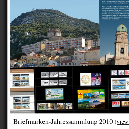
Briefmarken-Jahressammlung 2010
(view