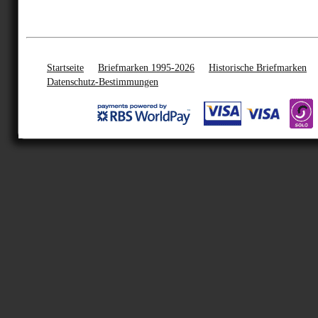
Startseite
Briefmarken 1995-2026
Historische Briefmarken
Datenschutz-Bestimmungen