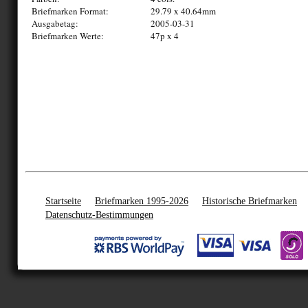
Briefmarken Format:
29.79 x 40.64mm
Ausgabetag:
2005-03-31
Briefmarken Werte:
47p x 4
Startseite
Briefmarken 1995-2026
Historische Briefmarken
Datenschutz-Bestimmungen