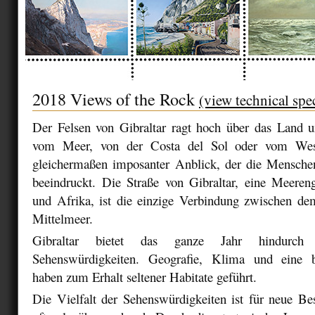
2018 Views of the Rock
(view technical spe
Der Felsen von Gibraltar ragt hoch über das Land un
vom Meer, von der Costa del Sol oder vom Wes
gleichermaßen imposanter Anblick, der die Menschen
beeindruckt. Die Straße von Gibraltar, eine Meere
und Afrika, ist die einzige Verbindung zwischen d
Mittelmeer.
Gibraltar bietet das ganze Jahr hindurch na
Sehenswürdigkeiten. Geografie, Klima und eine 
haben zum Erhalt seltener Habitate geführt.
Die Vielfalt der Sehenswürdigkeiten ist für neue Be