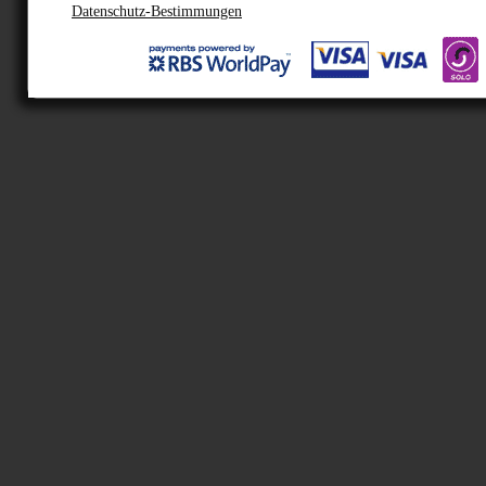
Datenschutz-Bestimmungen