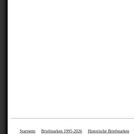
Startseite
Briefmarken 1995-2026
Historische Briefmarken