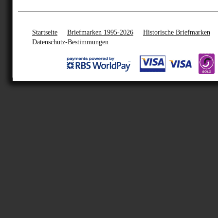
Startseite
Briefmarken 1995-2026
Historische Briefmarken
Datenschutz-Bestimmungen