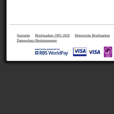
Startseite
Briefmarken 1995-2026
Historische Briefmarken
Datenschutz-Bestimmungen