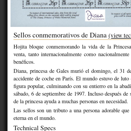
Sellos conmemorativos de Diana
(view tec
Hojita bloque conmemorando la vida de la Princes
venta, tanto internacionalmente como nacionalmente 
benéficos.
Diana, princesa de Gales murió el domingo, el 31 d
accidente de coche en París. El mundo estuvo de luto 
figura popular, culminando con su entierro en la abad
sábado, 6 de septiembre de 1997. Incluso después de s
de la princesa ayuda a muchas personas en necesidad.
Las sellos son un tributo a una persona adorable que
eterna en el mundo.
Technical Specs