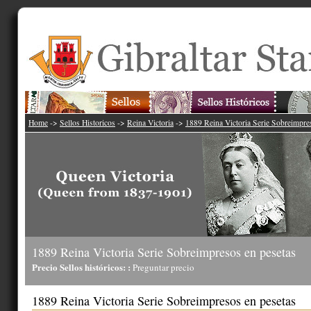
Home
->
Sellos Historicos
->
Reina Victoria
->
1889 Reina Victoria Serie Sobreimpre
1889 Reina Victoria Serie Sobreimpresos en pesetas
Precio Sellos históricos: :
Preguntar precio
1889 Reina Victoria Serie Sobreimpresos en pesetas