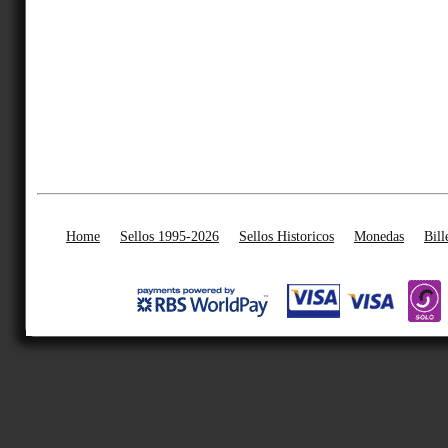
Home
Sellos 1995-2026
Sellos Historicos
Monedas
Bill