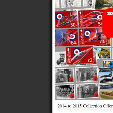
2014 to 2015 Collection Offe