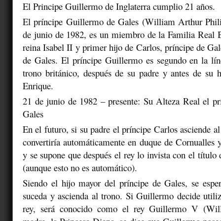
El Principe Guillermo de Inglaterra cumplio 21 años.
El príncipe Guillermo de Gales (William Arthur Phil
de junio de 1982, es un miembro de la Familia Real Br
reina Isabel II y primer hijo de Carlos, príncipe de Ga
de Gales. El príncipe Guillermo es segundo en la lín
trono británico, después de su padre y antes de su 
Enrique.
21 de junio de 1982 – presente: Su Alteza Real el p
Gales
En el futuro, si su padre el príncipe Carlos asciende a
convertiría automáticamente en duque de Cornualles 
y se supone que después el rey lo invista con el título
(aunque esto no es automático).
Siendo el hijo mayor del príncipe de Gales, se espe
suceda y ascienda al trono. Si Guillermo decide uti
rey, será conocido como el rey Guillermo V (Wi