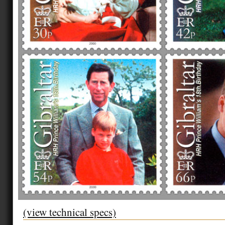
(view technical specs)