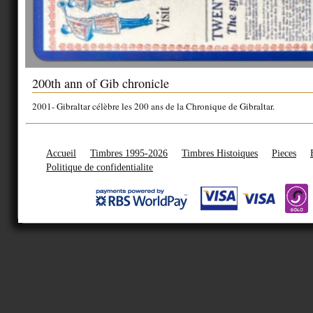
200th ann of Gib chronicle
2001- Gibraltar célèbre les 200 ans de la Chronique de Gibraltar.
Accueil
Timbres 1995-2026
Timbres Histoiques
Pieces
Politique de confidentialite