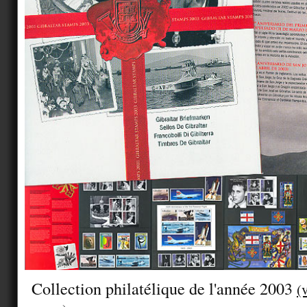
Collection philatélique de l'année 2003
(