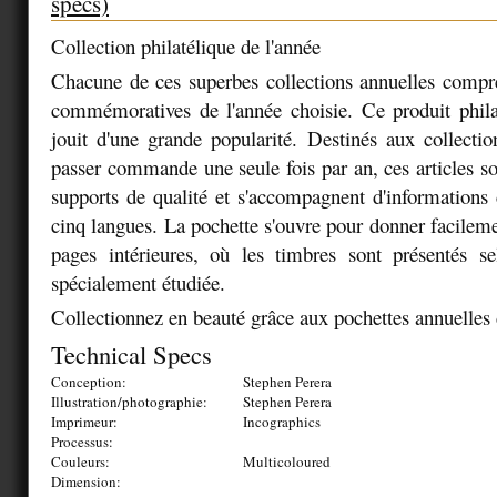
specs)
Collection philatélique de l'année
Chacune de ces superbes collections annuelles compre
commémoratives de l'année choisie. Ce produit philaté
jouit d'une grande popularité. Destinés aux collectio
passer commande une seule fois par an, ces articles s
supports de qualité et s'accompagnent d'information
cinq langues. La pochette s'ouvre pour donner facileme
pages intérieures, où les timbres sont présentés se
spécialement étudiée.
Collectionnez en beauté grâce aux pochettes annuelles 
Technical Specs
Conception:
Stephen Perera
Illustration/photographie:
Stephen Perera
Imprimeur:
Incographics
Processus:
Couleurs:
Multicoloured
Dimension: