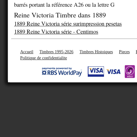
barrés portant la référence A26 ou la lettre G
Reine Victoria Timbre dans 1889
1889 Reine Victoria série surimpression pesetas
1889 Reine Victoria série - Centimos
Accueil
Timbres 1995-2026
Timbres Histoiques
Pieces
Politique de confidentialite