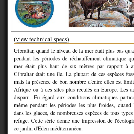
(view technical specs)
Gibraltar, quand le niveau de la mer était plus bas qu'a
pendant les périodes de réchauffement climatique qu
mer était plus haut de six mètres par rapport à a
Gibraltar était une île. La plupart de ces espèces foss
mais la présence de bon nombre d'entre elles est limit
Afrique ou à des sites plus reculés en Europe. Les a
disparu. Eu égard aux conditions climatiques particu
même pendant les périodes les plus froides, quand l
dans les glaces, de nombreuses espèces de tous types
refuge. Cette série donne une impression de l'écologi
ce jardin d'Eden méditerranéen.