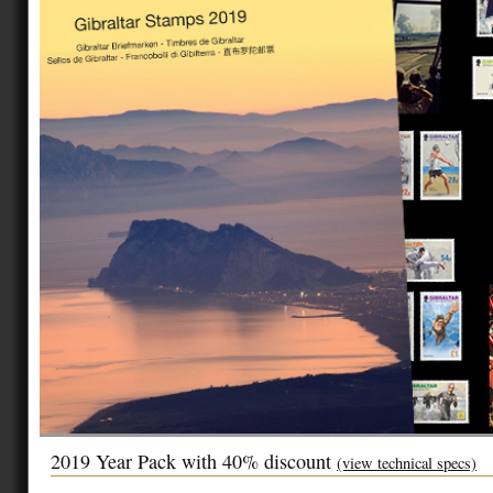
2019 Year Pack with 40% discount
(view technical specs)