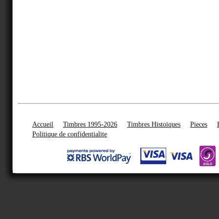
Accueil
Timbres 1995-2026
Timbres Histoiques
Pieces
Politique de confidentialite