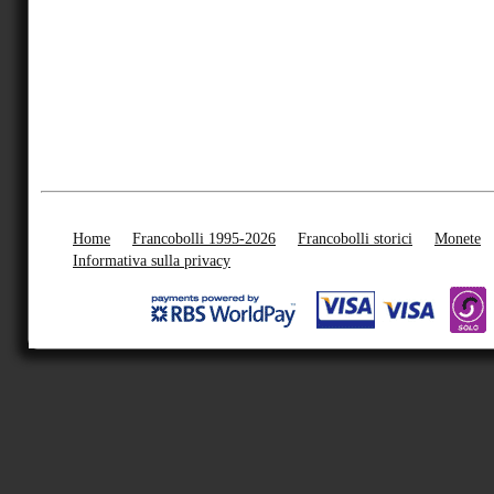
Home
Francobolli 1995-2026
Francobolli storici
Monete
Informativa sulla privacy