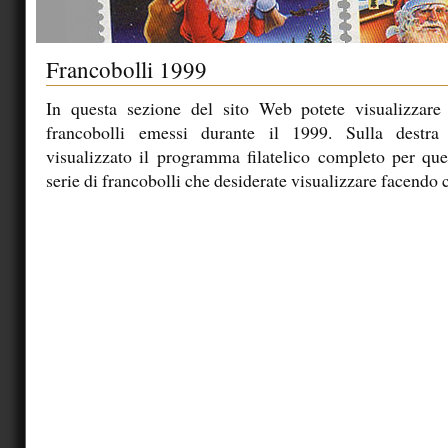
Francobolli 1999
In questa sezione del sito Web potete visualizzare 
francobolli emessi durante il 1999. Sulla destra
visualizzato il programma filatelico completo per ques
serie di francobolli che desiderate visualizzare facendo c