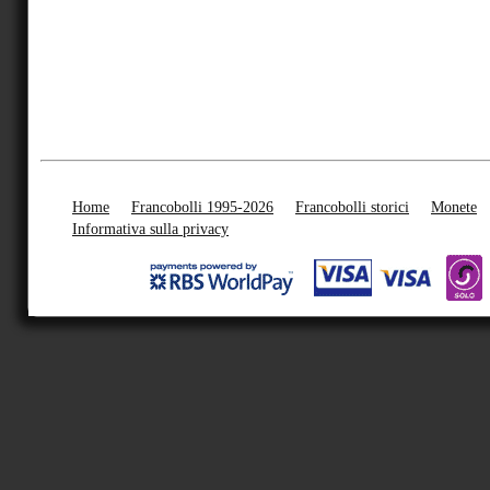
Home
Francobolli 1995-2026
Francobolli storici
Monete
Informativa sulla privacy