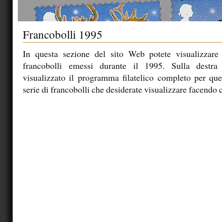
Francobolli 1995
In questa sezione del sito Web potete visualizzare 
francobolli emessi durante il 1995. Sulla destra
visualizzato il programma filatelico completo per ques
serie di francobolli che desiderate visualizzare facendo c