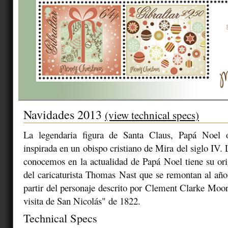
Navidades 2013
(view technical specs)
La legendaria figura de Santa Claus, Papá Noel 
inspirada en un obispo cristiano de Mira del siglo IV.
conocemos en la actualidad de Papá Noel tiene su or
del caricaturista Thomas Nast que se remontan al año
partir del personaje descrito por Clement Clarke Mo
visita de San Nicolás" de 1822.
Technical Specs