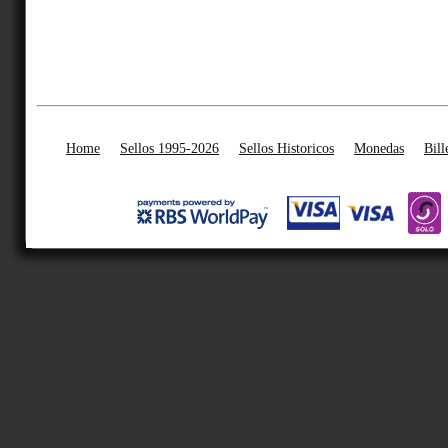
Home
Sellos 1995-2026
Sellos Historicos
Monedas
Bill