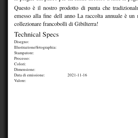
Questo è il nostro prodotto di punta che tradiziona
emesso alla fine dell anno La raccolta annuale è un
collezionare francobolli di Gibilterra!
Technical Specs
Disegno:
Illustrazione/fotographia:
Stampatore:
Processo:
Colori:
Dimensione:
Data di emissione:
2021-11-16
Valore: