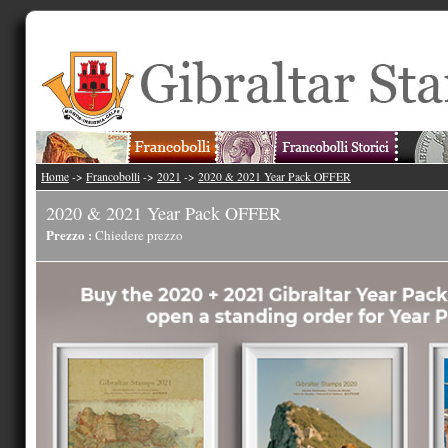
Home
->
Francobolli
->
2021
->
2020 & 2021 Year Pack OFFER
2020 & 2021 Year Pack OFFER
Prezzo :
Chiedere prezzo