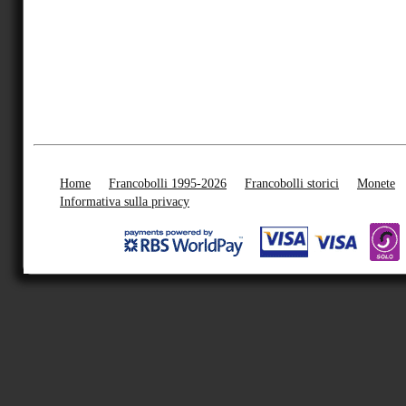
Home
Francobolli 1995-2026
Francobolli storici
Monete
Informativa sulla privacy