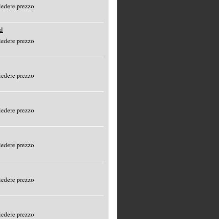
edere prezzo
d
edere prezzo
edere prezzo
edere prezzo
edere prezzo
edere prezzo
edere prezzo