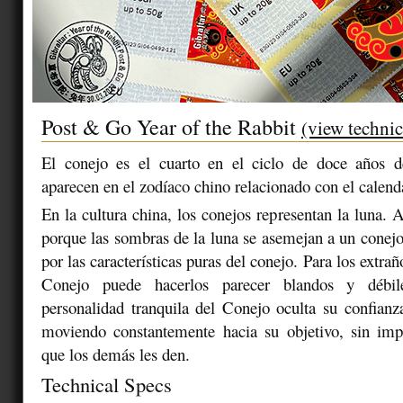
Post & Go Year of the Rabbit
(view technic
El conejo es el cuarto en el ciclo de doce años 
aparecen en el zodíaco chino relacionado con el calend
En la cultura china, los conejos representan la luna. 
porque las sombras de la luna se asemejan a un conejo
por las características puras del conejo. Para los extrañ
Conejo puede hacerlos parecer blandos y débil
personalidad tranquila del Conejo oculta su confianz
moviendo constantemente hacia su objetivo, sin impo
que los demás les den.
Technical Specs