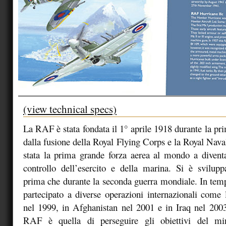
(view technical specs)
La RAF è stata fondata il 1° aprile 1918 durante la p
dalla fusione della Royal Flying Corps e la Royal Nav
stata la prima grande forza aerea al mondo a divent
controllo dell’esercito e della marina. Si è svilup
prima che durante la seconda guerra mondiale. In tem
partecipato a diverse operazioni internazionali come
nel 1999, in Afghanistan nel 2001 e in Iraq nel 200
RAF è quella di perseguire gli obiettivi del min