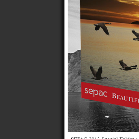
SEPAC 2013 Special Folder